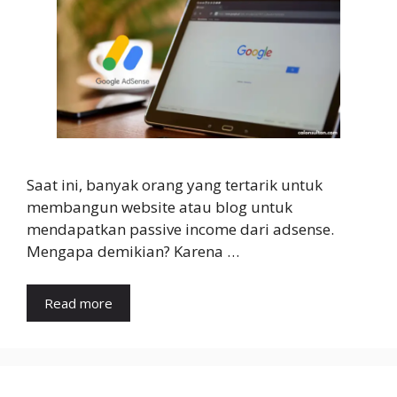
Saat ini, banyak orang yang tertarik untuk
membangun website atau blog untuk
mendapatkan passive income dari adsense.
Mengapa demikian? Karena …
Read more