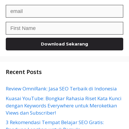
Recent Posts
Review OmniRank: Jasa SEO Terbaik di Indonesia
Kuasai YouTube: Bongkar Rahasia Riset Kata Kunci
dengan Keywords Everywhere untuk Meroketkan
Views dan Subscriber!
3 Rekomendasi Tempat Belajar SEO Gratis: