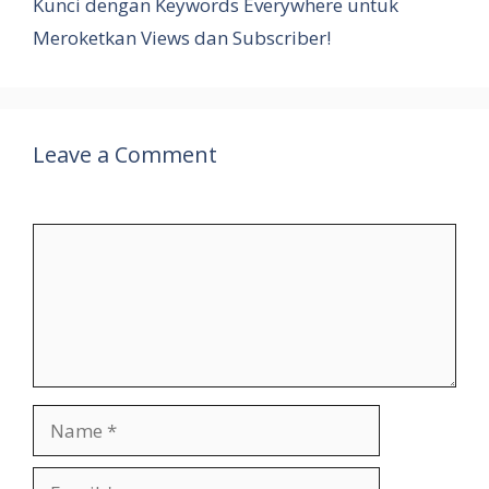
Kunci dengan Keywords Everywhere untuk
Meroketkan Views dan Subscriber!
Leave a Comment
Comment
Name
Email