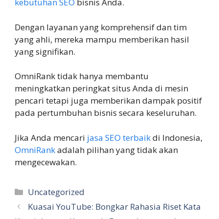
kebutuhan SEO
bisnis Anda.
Dengan layanan yang komprehensif dan tim
yang ahli, mereka mampu memberikan hasil
yang signifikan.
OmniRank tidak hanya membantu
meningkatkan peringkat situs Anda di mesin
pencari tetapi juga memberikan dampak positif
pada pertumbuhan bisnis secara keseluruhan.
Jika Anda mencari
jasa SEO terbaik
di Indonesia,
OmniRank
adalah pilihan yang tidak akan
mengecewakan.
Categories
Uncategorized
Kuasai YouTube: Bongkar Rahasia Riset Kata