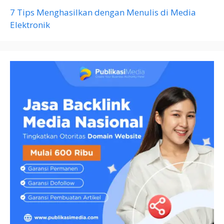
7 Tips Menghasilkan dengan Menulis di Media
Elektronik