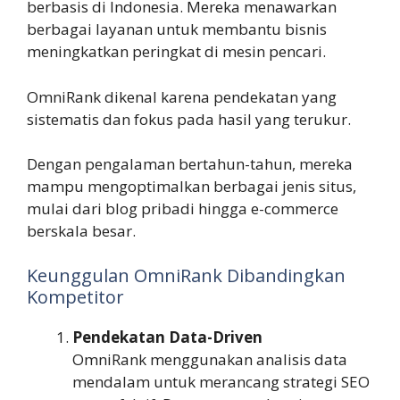
berbasis di Indonesia. Mereka menawarkan
berbagai layanan untuk membantu bisnis
meningkatkan peringkat di mesin pencari.
OmniRank dikenal karena pendekatan yang
sistematis dan fokus pada hasil yang terukur.
Dengan pengalaman bertahun-tahun, mereka
mampu mengoptimalkan berbagai jenis situs,
mulai dari blog pribadi hingga e-commerce
berskala besar.
Keunggulan OmniRank Dibandingkan
Kompetitor
Pendekatan Data-Driven
OmniRank menggunakan analisis data
mendalam untuk merancang strategi SEO