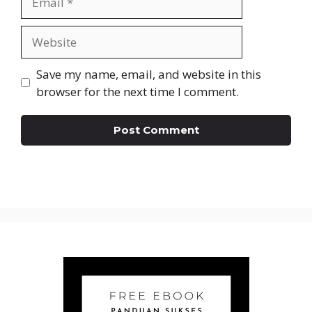
Website
Save my name, email, and website in this
browser for the next time I comment.