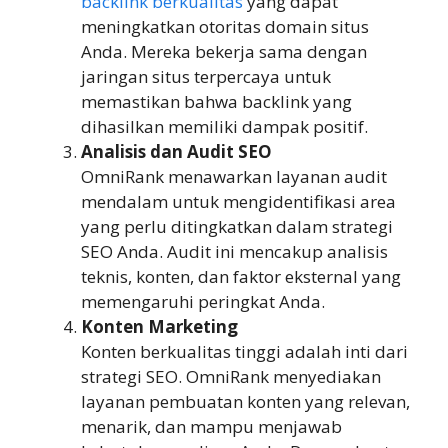
backlink berkualitas
yang dapat
meningkatkan otoritas domain situs
Anda. Mereka bekerja sama dengan
jaringan situs terpercaya untuk
memastikan bahwa backlink yang
dihasilkan memiliki dampak positif.
Analisis dan Audit SEO
OmniRank menawarkan layanan audit
mendalam untuk mengidentifikasi area
yang perlu ditingkatkan dalam strategi
SEO Anda. Audit ini mencakup analisis
teknis, konten, dan faktor eksternal yang
memengaruhi peringkat Anda.
Konten Marketing
Konten berkualitas tinggi adalah inti dari
strategi SEO. OmniRank menyediakan
layanan pembuatan konten yang relevan,
menarik, dan mampu menjawab