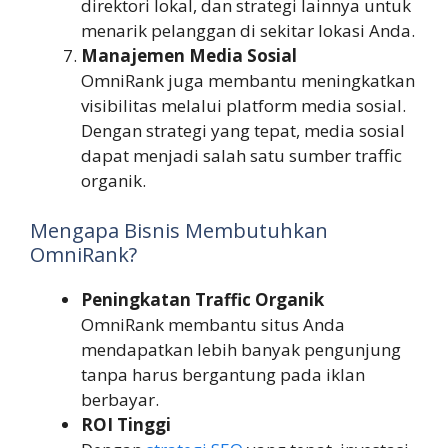
direktori lokal, dan strategi lainnya untuk
menarik pelanggan di sekitar lokasi Anda.
Manajemen Media Sosial
OmniRank juga membantu meningkatkan
visibilitas melalui platform media sosial.
Dengan strategi yang tepat, media sosial
dapat menjadi salah satu sumber traffic
organik.
Mengapa Bisnis Membutuhkan
OmniRank?
Peningkatan Traffic Organik
OmniRank membantu situs Anda
mendapatkan lebih banyak pengunjung
tanpa harus bergantung pada iklan
berbayar.
ROI Tinggi