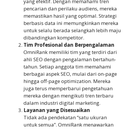
yang efektif. Dengan memahami tren
pencarian dan perilaku audiens, mereka
memastikan hasil yang optimal. Strategi
berbasis data ini memungkinkan mereka
untuk selalu berada selangkah lebih maju
dibandingkan kompetitor.
Tim Profesional dan Berpengalaman
OmniRank memiliki tim yang terdiri dari
ahli SEO dengan pengalaman bertahun-
tahun. Setiap anggota tim memahami
berbagai aspek SEO, mulai dari on-page
hingga off-page optimization. Mereka
juga terus memperbarui pengetahuan
mereka dengan mengikuti tren terbaru
dalam industri digital marketing.
Layanan yang Disesuaikan
Tidak ada pendekatan “satu ukuran
untuk semua”. OmniRank menawarkan