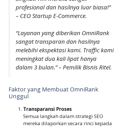
profesional dan hasilnya luar biasa!”
– CEO Startup E-Commerce.
“Layanan yang diberikan OmniRank
sangat transparan dan hasilnya
melebihi ekspektasi kami. Traffic kami
meningkat dua kali lipat hanya
dalam 3 bulan.” – Pemilik Bisnis Ritel.
Faktor yang Membuat OmniRank
Unggul
Transparansi Proses
Semua langkah dalam strategi SEO
mereka dilaporkan secara rinci kepada