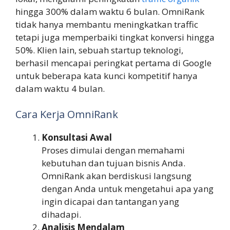
hingga 300% dalam waktu 6 bulan. OmniRank
tidak hanya membantu meningkatkan traffic
tetapi juga memperbaiki tingkat konversi hingga
50%. Klien lain, sebuah startup teknologi,
berhasil mencapai peringkat pertama di Google
untuk beberapa kata kunci kompetitif hanya
dalam waktu 4 bulan.
Cara Kerja OmniRank
Konsultasi Awal
Proses dimulai dengan memahami
kebutuhan dan tujuan bisnis Anda.
OmniRank akan berdiskusi langsung
dengan Anda untuk mengetahui apa yang
ingin dicapai dan tantangan yang
dihadapi.
Analisis Mendalam