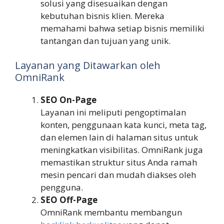
solusi yang disesuaikan dengan
kebutuhan bisnis klien. Mereka
memahami bahwa setiap bisnis memiliki
tantangan dan tujuan yang unik.
Layanan yang Ditawarkan oleh
OmniRank
SEO On-Page
Layanan ini meliputi pengoptimalan
konten, penggunaan kata kunci, meta tag,
dan elemen lain di halaman situs untuk
meningkatkan visibilitas. OmniRank juga
memastikan struktur situs Anda ramah
mesin pencari dan mudah diakses oleh
pengguna.
SEO Off-Page
OmniRank membantu membangun