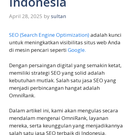
Indonesia
April 28, 2025
by
sultan
SEO (Search Engine Optimization)
adalah kunci
untuk meningkatkan visibilitas situs web Anda
di mesin pencari seperti
Google.
Dengan persaingan digital yang semakin ketat,
memiliki strategi SEO yang solid adalah
kebutuhan mutlak. Salah satu jasa SEO yang
menjadi perbincangan hangat adalah
OmniRank.
Dalam artikel ini, kami akan mengulas secara
mendalam mengenai OmniRank, layanan
mereka, serta keunggulan yang menjadikannya
salah satu jasa SEO terbaik di Indonesia.