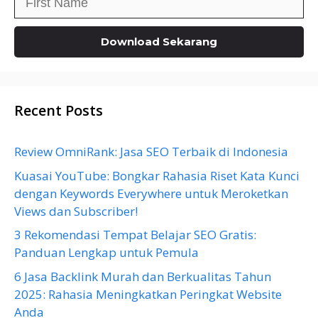
Recent Posts
Review OmniRank: Jasa SEO Terbaik di Indonesia
Kuasai YouTube: Bongkar Rahasia Riset Kata Kunci
dengan Keywords Everywhere untuk Meroketkan
Views dan Subscriber!
3 Rekomendasi Tempat Belajar SEO Gratis:
Panduan Lengkap untuk Pemula
6 Jasa Backlink Murah dan Berkualitas Tahun
2025: Rahasia Meningkatkan Peringkat Website
Anda