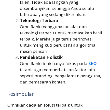
klien. Tidak ada langkah yang
disembunyikan, sehingga Anda selalu
tahu apa yang sedang dikerjakan.
Teknologi Terbaru
OmniRank menggunakan alat dan
teknologi terbaru untuk memastikan hasil
terbaik. Mereka juga terus berinovasi
untuk mengikuti perubahan algoritma
mesin pencari.
Pendekatan Holistik
OmniRank tidak hanya fokus pada
SEO
tetapi juga memperhatikan faktor lain
seperti branding, pengalaman pengguna,
dan pemasaran konten.
Kesimpulan
OmniRank adalah solusi terbaik untuk