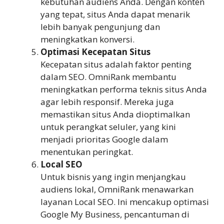
kebutuhan audiens Anda. Dengan konten
yang tepat, situs Anda dapat menarik
lebih banyak pengunjung dan
meningkatkan konversi.
Optimasi Kecepatan Situs
Kecepatan situs adalah faktor penting
dalam SEO. OmniRank membantu
meningkatkan performa teknis situs Anda
agar lebih responsif. Mereka juga
memastikan situs Anda dioptimalkan
untuk perangkat seluler, yang kini
menjadi prioritas Google dalam
menentukan peringkat.
Local SEO
Untuk bisnis yang ingin menjangkau
audiens lokal, OmniRank menawarkan
layanan Local SEO. Ini mencakup optimasi
Google My Business, pencantuman di