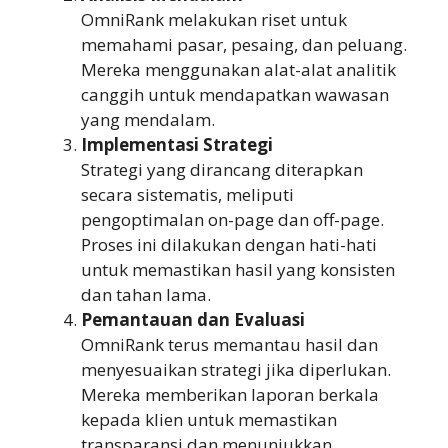
OmniRank melakukan riset untuk
memahami pasar, pesaing, dan peluang.
Mereka menggunakan alat-alat analitik
canggih untuk mendapatkan wawasan
yang mendalam.
Implementasi Strategi
Strategi yang dirancang diterapkan
secara sistematis, meliputi
pengoptimalan on-page dan off-page.
Proses ini dilakukan dengan hati-hati
untuk memastikan hasil yang konsisten
dan tahan lama.
Pemantauan dan Evaluasi
OmniRank terus memantau hasil dan
menyesuaikan strategi jika diperlukan.
Mereka memberikan laporan berkala
kepada klien untuk memastikan
transparansi dan menunjukkan