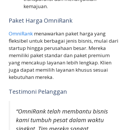
kemajuan.
Paket Harga OmniRank
OmniRank
menawarkan paket harga yang
fleksibel untuk berbagai jenis bisnis, mulai dari
startup hingga perusahaan besar. Mereka
memiliki paket standar dan paket premium
yang mencakup layanan lebih lengkap. Klien
juga dapat memilih layanan khusus sesuai
kebutuhan mereka.
Testimoni Pelanggan
“OmniRank telah membantu bisnis
kami tumbuh pesat dalam waktu
singkat. Tim mereka sangat