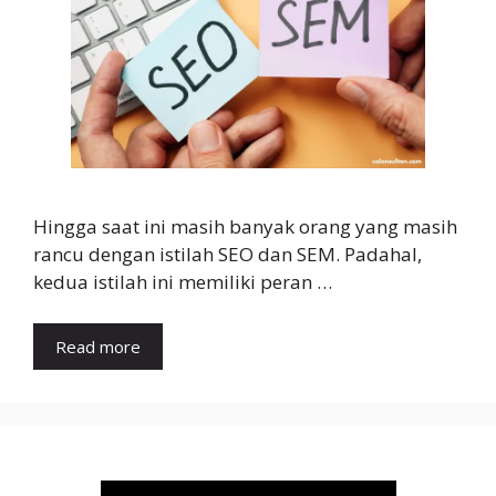
Hingga saat ini masih banyak orang yang masih
rancu dengan istilah SEO dan SEM. Padahal,
kedua istilah ini memiliki peran …
Read more