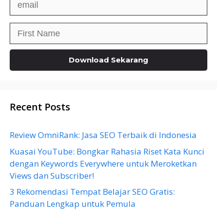
Recent Posts
Review OmniRank: Jasa SEO Terbaik di Indonesia
Kuasai YouTube: Bongkar Rahasia Riset Kata Kunci
dengan Keywords Everywhere untuk Meroketkan
Views dan Subscriber!
3 Rekomendasi Tempat Belajar SEO Gratis:
Panduan Lengkap untuk Pemula