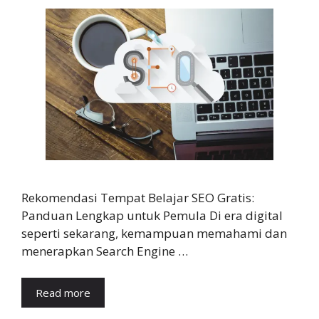
Rekomendasi Tempat Belajar SEO Gratis:
Panduan Lengkap untuk Pemula Di era digital
seperti sekarang, kemampuan memahami dan
menerapkan Search Engine …
Read more