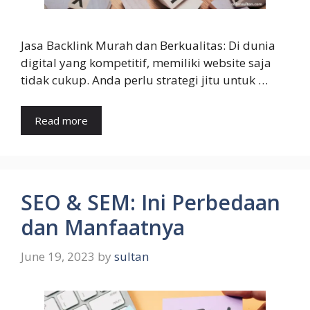
Jasa Backlink Murah dan Berkualitas: Di dunia
digital yang kompetitif, memiliki website saja
tidak cukup. Anda perlu strategi jitu untuk …
Read more
SEO & SEM: Ini Perbedaan
dan Manfaatnya
June 19, 2023
by
sultan