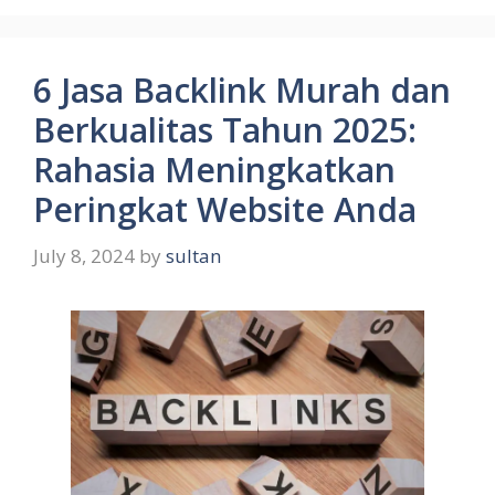
6 Jasa Backlink Murah dan
Berkualitas Tahun 2025:
Rahasia Meningkatkan
Peringkat Website Anda
July 8, 2024
by
sultan