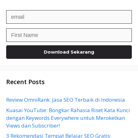
Recent Posts
Review OmniRank: Jasa SEO Terbaik di Indonesia
Kuasai YouTube: Bongkar Rahasia Riset Kata Kunci
dengan Keywords Everywhere untuk Meroketkan
Views dan Subscriber!
3 Rekomendasi Tempat Belajar SEO Gratis: