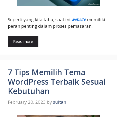
Seperti yang kita tahu, saat ini
website
memiliki
peran penting dalam proses pemasaran.
Read more
7 Tips Memilih Tema
WordPress Terbaik Sesuai
Kebutuhan
February 20, 2023
by
sultan