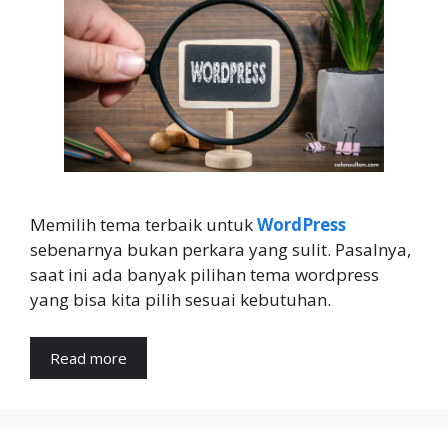
Memilih tema terbaik untuk
WordPress
sebenarnya bukan perkara yang sulit. Pasalnya,
saat ini ada banyak pilihan tema wordpress
yang bisa kita pilih sesuai kebutuhan.
Read more