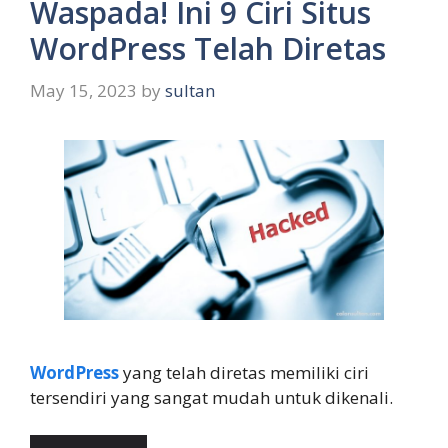
Waspada! Ini 9 Ciri Situs
WordPress Telah Diretas
May 15, 2023
by
sultan
WordPress
yang telah diretas memiliki ciri
tersendiri yang sangat mudah untuk dikenali.