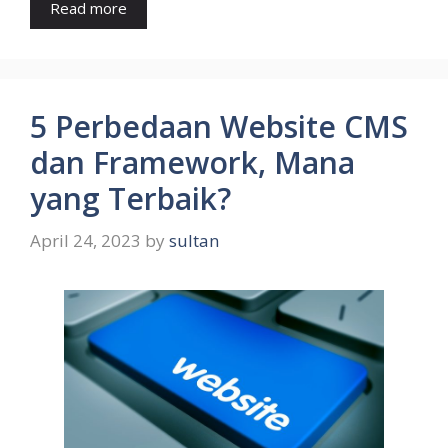
Read more
5 Perbedaan Website CMS
dan Framework, Mana
yang Terbaik?
April 24, 2023
by
sultan