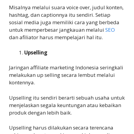
Misalnya melalui suara voice over, judul konten,
hashtag, dan captionnya itu sendiri. Setiap
sosial media juga memiliki cara yang berbeda
untuk memperbesar jangkauan melalui
SEO
dan afiliator harus mempelajari hal itu.
Upselling
Jaringan affiliate marketing Indonesia seringkali
melakukan up selling secara lembut melalui
kontennya.
Upselling itu sendiri berarti sebuah usaha untuk
menjelaskan segala keuntungan atau kebaikan
produk dengan lebih baik.
Upselling harus dilakukan secara terencana