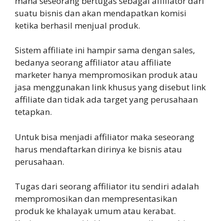
mana seseorang bertugas sebagai affiliator dari
suatu bisnis dan akan mendapatkan komisi
ketika berhasil menjual produk.
Sistem affiliate ini hampir sama dengan sales,
bedanya seorang affiliator atau affiliate
marketer hanya mempromosikan produk atau
jasa menggunakan link khusus yang disebut link
affiliate dan tidak ada target yang perusahaan
tetapkan.
Untuk bisa menjadi affiliator maka seseorang
harus mendaftarkan dirinya ke bisnis atau
perusahaan.
Tugas dari seorang affiliator itu sendiri adalah
mempromosikan dan mempresentasikan
produk ke khalayak umum atau kerabat.