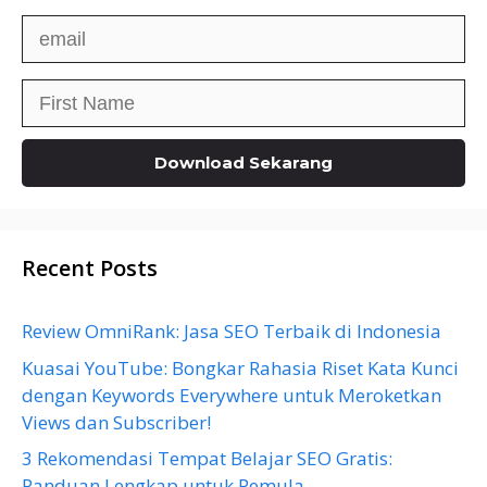
Recent Posts
Review OmniRank: Jasa SEO Terbaik di Indonesia
Kuasai YouTube: Bongkar Rahasia Riset Kata Kunci
dengan Keywords Everywhere untuk Meroketkan
Views dan Subscriber!
3 Rekomendasi Tempat Belajar SEO Gratis:
Panduan Lengkap untuk Pemula