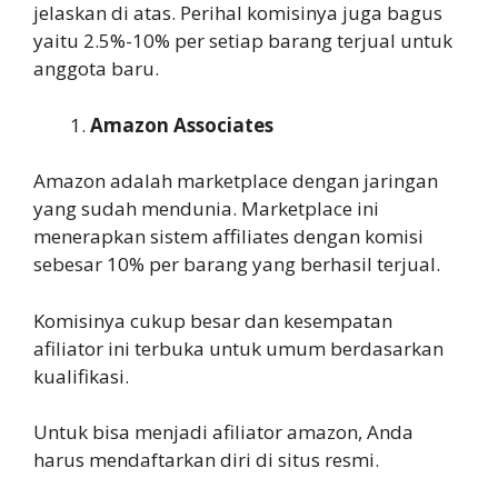
jelaskan di atas. Perihal komisinya juga bagus
yaitu 2.5%-10% per setiap barang terjual untuk
anggota baru.
Amazon Associates
Amazon adalah marketplace dengan jaringan
yang sudah mendunia. Marketplace ini
menerapkan sistem affiliates dengan komisi
sebesar 10% per barang yang berhasil terjual.
Komisinya cukup besar dan kesempatan
afiliator ini terbuka untuk umum berdasarkan
kualifikasi.
Untuk bisa menjadi afiliator amazon, Anda
harus mendaftarkan diri di situs resmi.