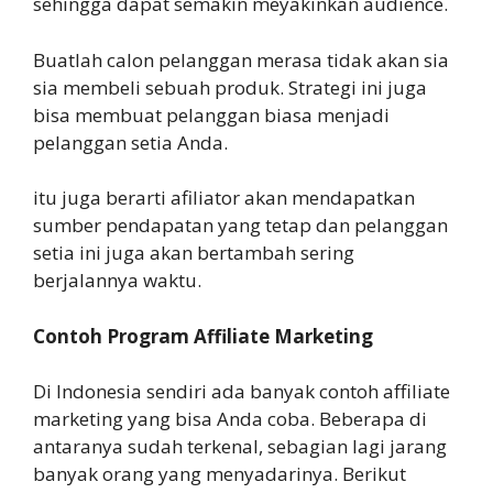
sehingga dapat semakin meyakinkan audience.
Buatlah calon pelanggan merasa tidak akan sia
sia membeli sebuah produk. Strategi ini juga
bisa membuat pelanggan biasa menjadi
pelanggan setia Anda.
itu juga berarti afiliator akan mendapatkan
sumber pendapatan yang tetap dan pelanggan
setia ini juga akan bertambah sering
berjalannya waktu.
Contoh Program Affiliate Marketing
Di Indonesia sendiri ada banyak contoh affiliate
marketing yang bisa Anda coba. Beberapa di
antaranya sudah terkenal, sebagian lagi jarang
banyak orang yang menyadarinya. Berikut