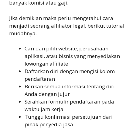
banyak komisi atau gaji.
Jika demikian maka perlu mengetahui cara
menjadi seorang affiliator legal, berikut tutorial
mudahnya.
Cari dan pilih website, perusahaan,
aplikasi, atau bisnis yang menyediakan
lowongan affiliate
Daftarkan diri dengan mengisi kolom
pendaftaran
Berikan semua informasi tentang diri
Anda dengan jujur
Serahkan formulir pendaftaran pada
waktu jam kerja
Tunggu konfirmasi persetujuan dari
pihak penyedia jasa