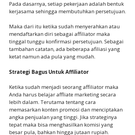
Pada dasarnya, setiap pekerjaan adalah bentuk
kerjasama sehingga membutuhkan persetujuan.
Maka dari itu ketika sudah menyerahkan atau
mendaftarkan diri sebagai affiliator maka
tinggal tunggu konfirmasi persetujuan. Sebagai
tambahan catatan, ada beberapa afiliasi yang
ketat namun ada pula yang mudah.
Strategi Bagus Untuk Affiliator
Ketika sudah menjadi seorang affiliator maka
Anda harus belajar affliate marketing secara
lebih dalam. Terutama tentang cara
memasarkan konten promosi dan menciptakan
angka penjualan yang tinggi. Jika strateginya
tepat maka bisa menghasilkan komisi yang
besar pula, bahkan hingga jutaan rupiah.