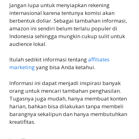
Jangan lupa untuk menyiapkan rekening
internasional karena tentunya komisi akan
berbentuk dollar. Sebagai tambahan informasi,
amazon ini sendiri belum terlalu populer di
Indonesia sehingga mungkin cukup sulit untuk
audience lokal.
Itulah sedikit informasi tentang
affiliates
marketing
yang bisa Anda ketahui.
Informasi ini dapat menjadi inspirasi banyak
orang untuk mencari tambahan penghasilan.
Tugasnya juga mudah, hanya membuat konten
harian, bahkan bisa dilakukan tanpa membeli
barangnya sekalipun dan hanya membutuhkan
kreatifitas.