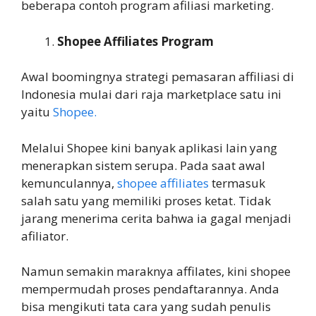
beberapa contoh program afiliasi marketing.
Shopee Affiliates Program
Awal boomingnya strategi pemasaran affiliasi di
Indonesia mulai dari raja marketplace satu ini
yaitu
Shopee.
Melalui Shopee kini banyak aplikasi lain yang
menerapkan sistem serupa. Pada saat awal
kemunculannya,
shopee affiliates
termasuk
salah satu yang memiliki proses ketat. Tidak
jarang menerima cerita bahwa ia gagal menjadi
afiliator.
Namun semakin maraknya affilates, kini shopee
mempermudah proses pendaftarannya. Anda
bisa mengikuti tata cara yang sudah penulis