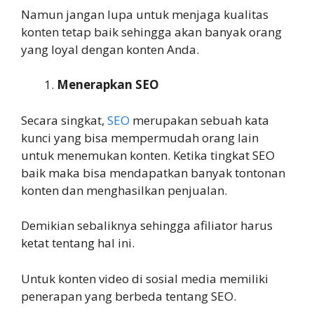
Namun jangan lupa untuk menjaga kualitas
konten tetap baik sehingga akan banyak orang
yang loyal dengan konten Anda.
Menerapkan SEO
Secara singkat,
SEO
merupakan sebuah kata
kunci yang bisa mempermudah orang lain
untuk menemukan konten. Ketika tingkat SEO
baik maka bisa mendapatkan banyak tontonan
konten dan menghasilkan penjualan.
Demikian sebaliknya sehingga afiliator harus
ketat tentang hal ini.
Untuk konten video di sosial media memiliki
penerapan yang berbeda tentang SEO.