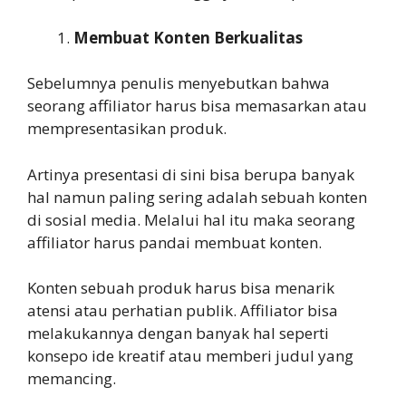
Membuat Konten Berkualitas
Sebelumnya penulis menyebutkan bahwa
seorang affiliator harus bisa memasarkan atau
mempresentasikan produk.
Artinya presentasi di sini bisa berupa banyak
hal namun paling sering adalah sebuah konten
di sosial media. Melalui hal itu maka seorang
affiliator harus pandai membuat konten.
Konten sebuah produk harus bisa menarik
atensi atau perhatian publik. Affiliator bisa
melakukannya dengan banyak hal seperti
konsepo ide kreatif atau memberi judul yang
memancing.