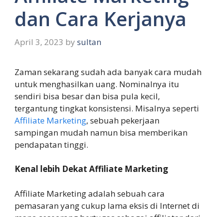
dan Cara Kerjanya
April 3, 2023
by
sultan
Zaman sekarang sudah ada banyak cara mudah
untuk menghasilkan uang. Nominalnya itu
sendiri bisa besar dan bisa pula kecil,
tergantung tingkat konsistensi. Misalnya seperti
Affiliate Marketing
, sebuah pekerjaan
sampingan mudah namun bisa memberikan
pendapatan tinggi.
Kenal lebih Dekat Affiliate Marketing
Affiliate Marketing adalah sebuah cara
pemasaran yang cukup lama eksis di Internet di