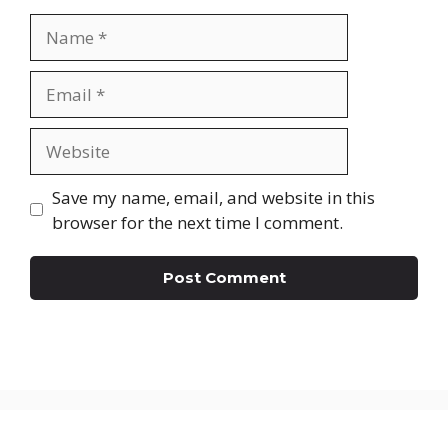
Name
Email
Website
Save my name, email, and website in this
browser for the next time I comment.