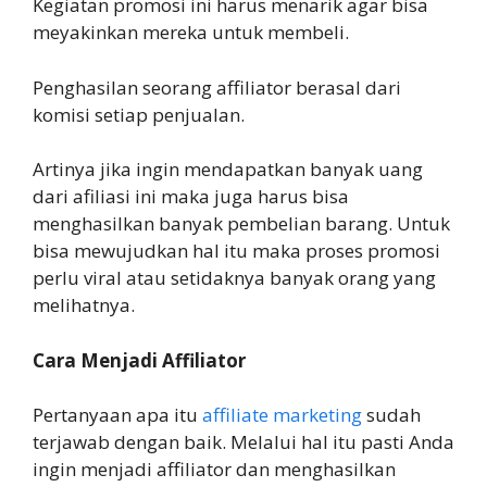
Kegiatan promosi ini harus menarik agar bisa
meyakinkan mereka untuk membeli.
Penghasilan seorang affiliator berasal dari
komisi setiap penjualan.
Artinya jika ingin mendapatkan banyak uang
dari afiliasi ini maka juga harus bisa
menghasilkan banyak pembelian barang. Untuk
bisa mewujudkan hal itu maka proses promosi
perlu viral atau setidaknya banyak orang yang
melihatnya.
Cara Menjadi Affiliator
Pertanyaan apa itu
affiliate marketing
sudah
terjawab dengan baik. Melalui hal itu pasti Anda
ingin menjadi affiliator dan menghasilkan