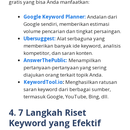
gratis yang bisa Anda manfaatkan:
Google Keyword Planner:
Andalan dari
Google sendiri, memberikan estimasi
volume pencarian dan tingkat persaingan.
Ubersuggest:
Alat serbaguna yang
memberikan banyak ide keyword, analisis
kompetitor, dan saran konten.
AnswerThePublic:
Menampilkan
pertanyaan-pertanyaan yang sering
diajukan orang terkait topik Anda.
KeywordTool.io
:
Menghasilkan ratusan
saran keyword dari berbagai sumber,
termasuk Google, YouTube, Bing, dll.
4. 7 Langkah Riset
Keyword yang Efektif