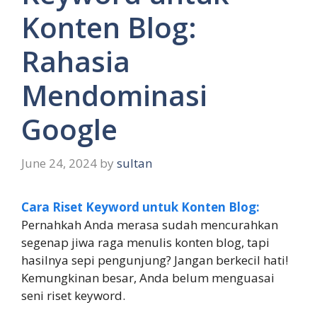
Konten Blog:
Rahasia
Mendominasi
Google
June 24, 2024
by
sultan
Cara Riset Keyword untuk Konten Blog:
Pernahkah Anda merasa sudah mencurahkan
segenap jiwa raga menulis konten blog, tapi
hasilnya sepi pengunjung? Jangan berkecil hati!
Kemungkinan besar, Anda belum menguasai
seni riset keyword.