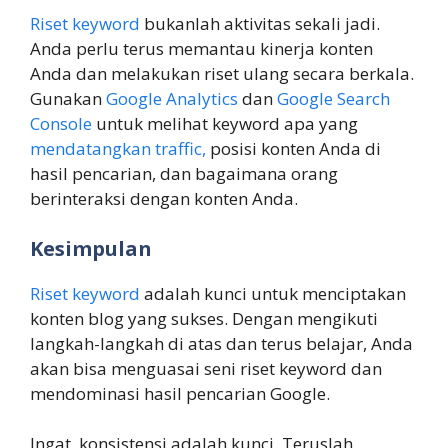
Riset keyword
bukanlah aktivitas sekali jadi.
Anda perlu terus memantau kinerja konten
Anda dan melakukan riset ulang secara berkala.
Gunakan
Google Analytics
dan
Google Search
Console
untuk melihat keyword apa yang
mendatangkan traffic,
posisi konten Anda di
hasil pencarian, dan bagaimana orang
berinteraksi dengan konten Anda.
Kesimpulan
Riset keyword
adalah kunci untuk menciptakan
konten blog yang sukses. Dengan mengikuti
langkah-langkah di atas dan terus belajar, Anda
akan bisa menguasai seni riset keyword dan
mendominasi hasil pencarian Google.
Ingat, konsistensi adalah kunci. Teruslah