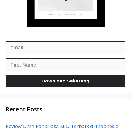
Recent Posts
Review OmniRank: Jasa SEO Terbaik di Indonesia