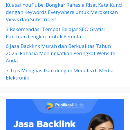
Kuasai YouTube: Bongkar Rahasia Riset Kata Kunci
dengan Keywords Everywhere untuk Meroketkan
Views dan Subscriber!
3 Rekomendasi Tempat Belajar SEO Gratis:
Panduan Lengkap untuk Pemula
6 Jasa Backlink Murah dan Berkualitas Tahun
2025: Rahasia Meningkatkan Peringkat Website
Anda
7 Tips Menghasilkan dengan Menulis di Media
Elektronik