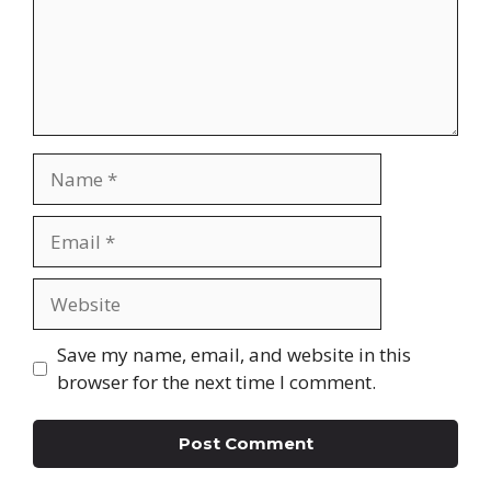
Name
Email
Website
Save my name, email, and website in this
browser for the next time I comment.