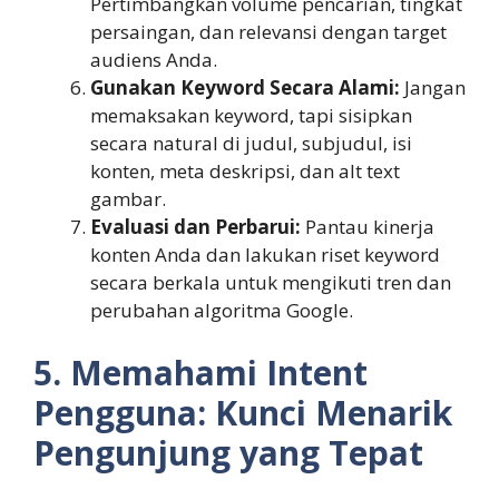
Pertimbangkan volume pencarian, tingkat
persaingan, dan relevansi dengan target
audiens Anda.
Gunakan Keyword Secara Alami:
Jangan
memaksakan keyword, tapi sisipkan
secara natural di judul, subjudul, isi
konten, meta deskripsi, dan alt text
gambar.
Evaluasi dan Perbarui:
Pantau kinerja
konten Anda dan lakukan riset keyword
secara berkala untuk mengikuti tren dan
perubahan algoritma Google.
5. Memahami Intent
Pengguna: Kunci Menarik
Pengunjung yang Tepat