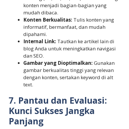
konten menjadi bagian-bagian yang
mudah dibaca.
Konten Berkualitas:
Tulis konten yang
informatif, bermanfaat, dan mudah
dipahami.
Internal Link:
Tautkan ke artikel lain di
blog Anda untuk meningkatkan navigasi
dan SEO.
Gambar yang Dioptimalkan:
Gunakan
gambar berkualitas tinggi yang relevan
dengan konten, sertakan keyword di alt
text.
7. Pantau dan Evaluasi:
Kunci Sukses Jangka
Panjang