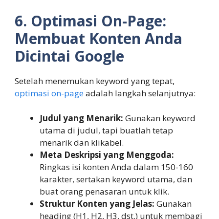
6. Optimasi On-Page:
Membuat Konten Anda
Dicintai Google
Setelah menemukan keyword yang tepat,
optimasi on-page
adalah langkah selanjutnya:
Judul yang Menarik:
Gunakan keyword
utama di judul, tapi buatlah tetap
menarik dan klikabel.
Meta Deskripsi yang Menggoda:
Ringkas isi konten Anda dalam 150-160
karakter, sertakan keyword utama, dan
buat orang penasaran untuk klik.
Struktur Konten yang Jelas:
Gunakan
heading (H1, H2, H3, dst.) untuk membagi