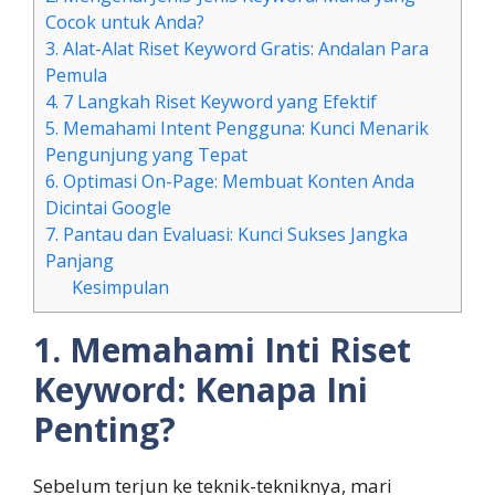
Cocok untuk Anda?
3. Alat-Alat Riset Keyword Gratis: Andalan Para
Pemula
4. 7 Langkah Riset Keyword yang Efektif
5. Memahami Intent Pengguna: Kunci Menarik
Pengunjung yang Tepat
6. Optimasi On-Page: Membuat Konten Anda
Dicintai Google
7. Pantau dan Evaluasi: Kunci Sukses Jangka
Panjang
Kesimpulan
1. Memahami Inti Riset
Keyword: Kenapa Ini
Penting?
Sebelum terjun ke teknik-tekniknya, mari