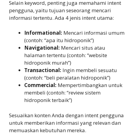
Selain keyword, penting juga memahami intent
pengguna, yaitu tujuan seseorang mencari
informasi tertentu. Ada 4 jenis intent utama:
Informational:
Mencari informasi umum
(contoh: “apa itu hidroponik”)
Navigational:
Mencari situs atau
halaman tertentu (contoh: “website
hidroponik murah”)
Transactional:
Ingin membeli sesuatu
(contoh: “beli peralatan hidroponik”)
Commercial:
Mempertimbangkan untuk
membeli (contoh: “review sistem
hidroponik terbaik”)
Sesuaikan konten Anda dengan intent pengguna
untuk memberikan informasi yang relevan dan
memuaskan kebutuhan mereka.