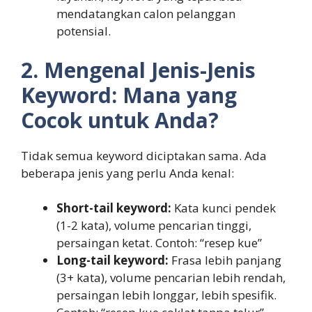
mendatangkan calon pelanggan
potensial.
2. Mengenal Jenis-Jenis
Keyword: Mana yang
Cocok untuk Anda?
Tidak semua keyword diciptakan sama. Ada
beberapa jenis yang perlu Anda kenal:
Short-tail keyword:
Kata kunci pendek
(1-2 kata), volume pencarian tinggi,
persaingan ketat. Contoh: “resep kue”
Long-tail keyword:
Frasa lebih panjang
(3+ kata), volume pencarian lebih rendah,
persaingan lebih longgar, lebih spesifik.