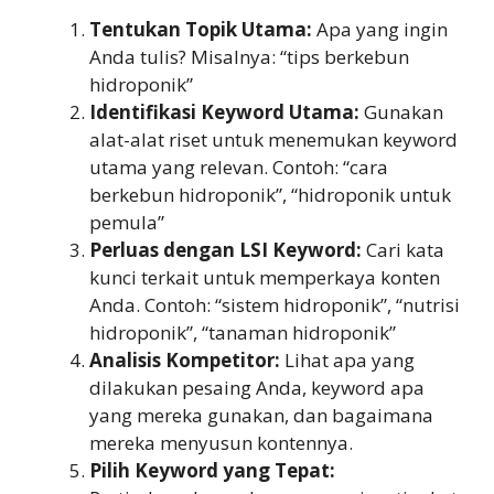
Tentukan Topik Utama:
Apa yang ingin
Anda tulis? Misalnya: “tips berkebun
hidroponik”
Identifikasi Keyword Utama:
Gunakan
alat-alat riset untuk menemukan keyword
utama yang relevan. Contoh: “cara
berkebun hidroponik”, “hidroponik untuk
pemula”
Perluas dengan LSI Keyword:
Cari kata
kunci terkait untuk memperkaya konten
Anda. Contoh: “sistem hidroponik”, “nutrisi
hidroponik”, “tanaman hidroponik”
Analisis Kompetitor:
Lihat apa yang
dilakukan pesaing Anda, keyword apa
yang mereka gunakan, dan bagaimana
mereka menyusun kontennya.
Pilih Keyword yang Tepat: