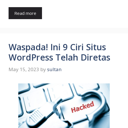
Read more
Waspada! Ini 9 Ciri Situs
WordPress Telah Diretas
May 15, 2023
by
sultan