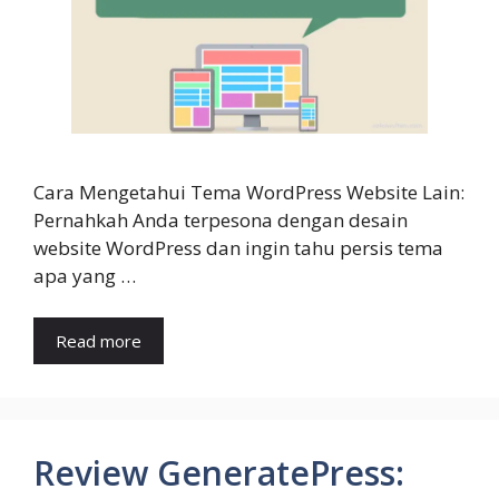
Cara Mengetahui Tema WordPress Website Lain:
Pernahkah Anda terpesona dengan desain
website WordPress dan ingin tahu persis tema
apa yang …
Read more
Review GeneratePress: