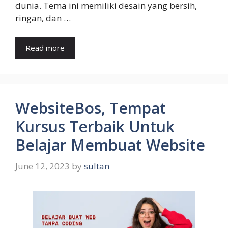
dunia. Tema ini memiliki desain yang bersih,
ringan, dan …
Read more
WebsiteBos, Tempat
Kursus Terbaik Untuk
Belajar Membuat Website
June 12, 2023
by
sultan