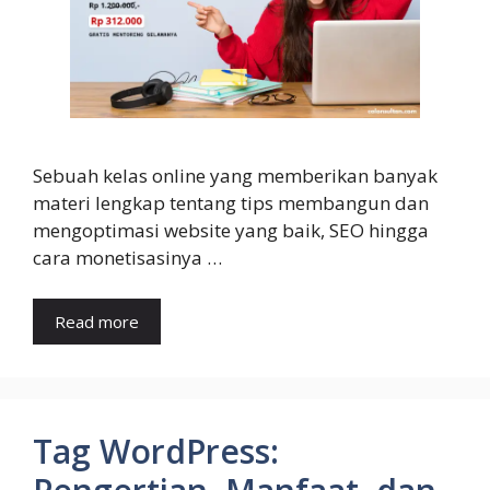
Sebuah kelas online yang memberikan banyak
materi lengkap tentang tips membangun dan
mengoptimasi website yang baik, SEO hingga
cara monetisasinya …
Read more
Tag WordPress: