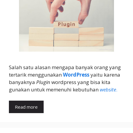
Salah satu alasan mengapa banyak orang yang
tertarik menggunakan
WordPress
yaitu karena
banyaknya
Plugin
wordpress yang bisa kita
gunakan untuk memenuhi kebutuhan
website
.
Read more