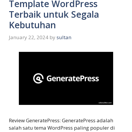
Template WordPress
Terbaik untuk Segala
Kebutuhan
January 22, 2024
by
sultan
Review GeneratePress: GeneratePress adalah
salah satu tema WordPress paling populer di