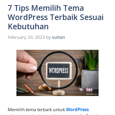
7 Tips Memilih Tema
WordPress Terbaik Sesuai
Kebutuhan
February 20, 2023
by
sultan
Memilih tema terbaik untuk
WordPress