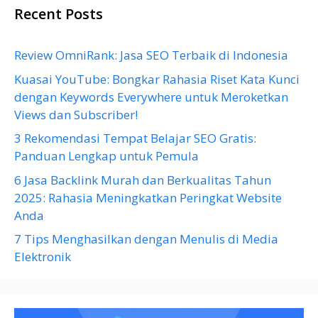
Recent Posts
Review OmniRank: Jasa SEO Terbaik di Indonesia
Kuasai YouTube: Bongkar Rahasia Riset Kata Kunci
dengan Keywords Everywhere untuk Meroketkan
Views dan Subscriber!
3 Rekomendasi Tempat Belajar SEO Gratis:
Panduan Lengkap untuk Pemula
6 Jasa Backlink Murah dan Berkualitas Tahun
2025: Rahasia Meningkatkan Peringkat Website
Anda
7 Tips Menghasilkan dengan Menulis di Media
Elektronik