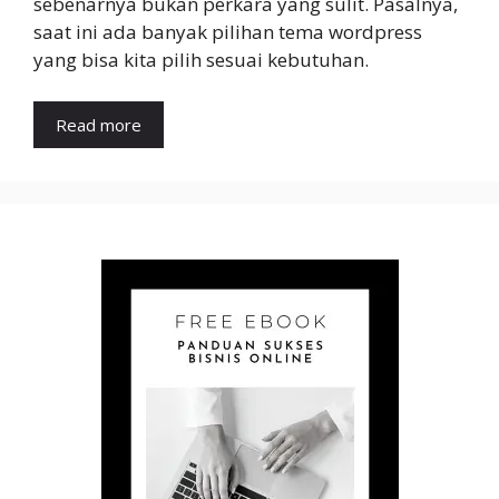
sebenarnya bukan perkara yang sulit. Pasalnya,
saat ini ada banyak pilihan tema wordpress
yang bisa kita pilih sesuai kebutuhan.
Read more