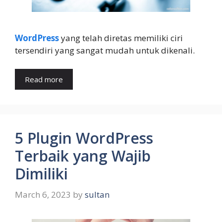
WordPress
yang telah diretas memiliki ciri
tersendiri yang sangat mudah untuk dikenali.
Read more
5 Plugin WordPress
Terbaik yang Wajib
Dimiliki
March 6, 2023
by
sultan