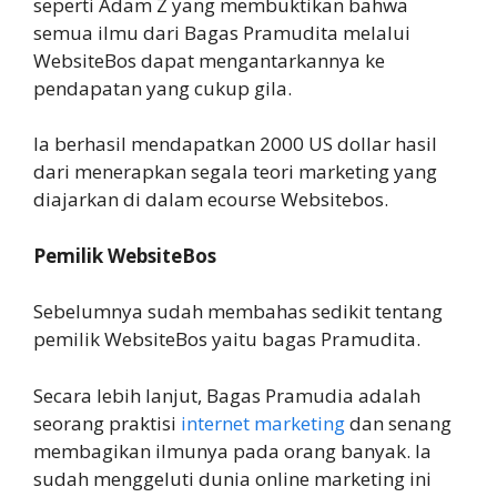
seperti Adam Z yang membuktikan bahwa
semua ilmu dari Bagas Pramudita melalui
WebsiteBos dapat mengantarkannya ke
pendapatan yang cukup gila.
Ia berhasil mendapatkan 2000 US dollar hasil
dari menerapkan segala teori marketing yang
diajarkan di dalam ecourse Websitebos.
Pemilik WebsiteBos
Sebelumnya sudah membahas sedikit tentang
pemilik WebsiteBos yaitu bagas Pramudita.
Secara lebih lanjut, Bagas Pramudia adalah
seorang praktisi
internet marketing
dan senang
membagikan ilmunya pada orang banyak. Ia
sudah menggeluti dunia online marketing ini