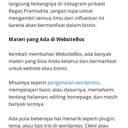
langsung tentangnya di instagram pribadi
Bagas Pramudita. Jangan lupa untuk
mengambil semua ilmu dari influencer ini
karena akan bermanfaat dalam bisnis.
Materi yang Ada di WebsiteBos
Kembali membahas WebsiteBos, ada banyak
materi yang bisa Anda ketahui dan bermanfaat
untuk webiste atau bisnis.
Misalnya seperti
pengenalan wordpress
,
mempelajari basic atau dasarnya, memahami
tentang halaman, editing homepage, dan masih
banyak lainnya.
Ada pula beberapa hal menarik seperti plugin,
tema, atau tips trik di wordpress.
Client
atau