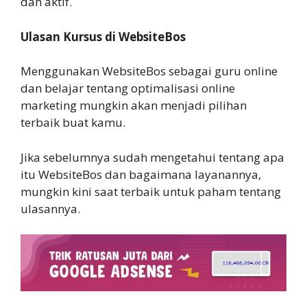
dan aktif.
Ulasan Kursus di WebsiteBos
Menggunakan WebsiteBos sebagai guru online
dan belajar tentang optimalisasi online
marketing mungkin akan menjadi pilihan
terbaik buat kamu.
Jika sebelumnya sudah mengetahui tentang apa
itu WebsiteBos dan bagaimana layanannya,
mungkin kini saat terbaik untuk paham tentang
ulasannya.