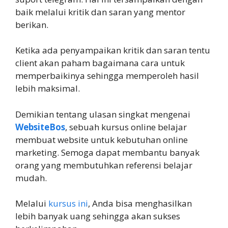
baik melalui kritik dan saran yang mentor
berikan.
Ketika ada penyampaikan kritik dan saran tentu
client akan paham bagaimana cara untuk
memperbaikinya sehingga memperoleh hasil
lebih maksimal.
Demikian tentang ulasan singkat mengenai
WebsiteBos
, sebuah kursus online belajar
membuat website untuk kebutuhan online
marketing. Semoga dapat membantu banyak
orang yang membutuhkan referensi belajar
mudah.
Melalui
kursus ini
, Anda bisa menghasilkan
lebih banyak uang sehingga akan sukses