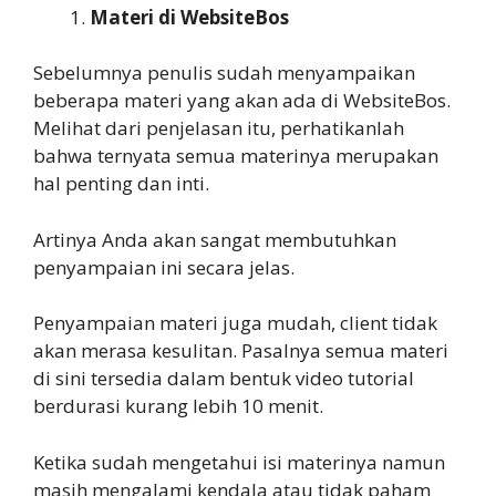
Materi di WebsiteBos
Sebelumnya penulis sudah menyampaikan
beberapa materi yang akan ada di WebsiteBos.
Melihat dari penjelasan itu, perhatikanlah
bahwa ternyata semua materinya merupakan
hal penting dan inti.
Artinya Anda akan sangat membutuhkan
penyampaian ini secara jelas.
Penyampaian materi juga mudah, client tidak
akan merasa kesulitan. Pasalnya semua materi
di sini tersedia dalam bentuk video tutorial
berdurasi kurang lebih 10 menit.
Ketika sudah mengetahui isi materinya namun
masih mengalami kendala atau tidak paham