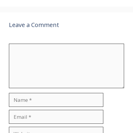
Leave a Comment
Comment
Name
Email
Website