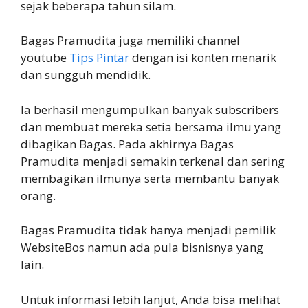
sejak beberapa tahun silam.
Bagas Pramudita juga memiliki channel
youtube
Tips Pintar
dengan isi konten menarik
dan sungguh mendidik.
Ia berhasil mengumpulkan banyak subscribers
dan membuat mereka setia bersama ilmu yang
dibagikan Bagas. Pada akhirnya Bagas
Pramudita menjadi semakin terkenal dan sering
membagikan ilmunya serta membantu banyak
orang.
Bagas Pramudita tidak hanya menjadi pemilik
WebsiteBos namun ada pula bisnisnya yang
lain.
Untuk informasi lebih lanjut, Anda bisa melihat