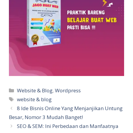
Categories
Website & Blog
,
Wordpress
Tags
website & blog
8 Ide Bisnis Online Yang Menjanjikan Untung
Besar, Nomor 3 Mudah Banget!
SEO & SEM: Ini Perbedaan dan Manfaatnya