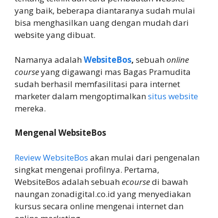
yang baik, beberapa diantaranya sudah mulai
bisa menghasilkan uang dengan mudah dari
website yang dibuat.
Namanya adalah
WebsiteBos
,
sebuah
online
course
yang digawangi mas Bagas Pramudita
sudah berhasil memfasilitasi para internet
marketer dalam mengoptimalkan
situs website
mereka.
Mengenal WebsiteBos
Review WebsiteBos
akan mulai dari pengenalan
singkat mengenai profilnya. Pertama,
WebsiteBos adalah sebuah
ecourse
di bawah
naungan zonadigital.co.id yang menyediakan
kursus secara online mengenai internet dan