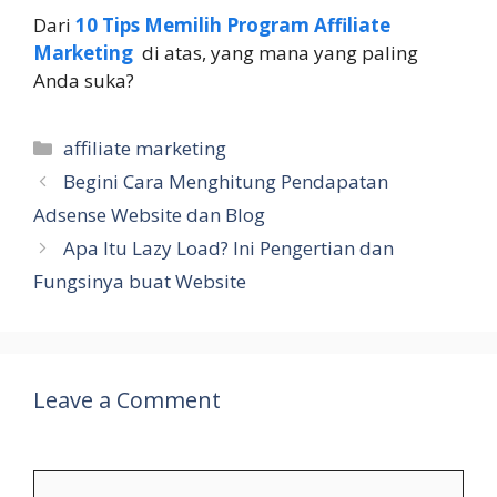
Dari
10 Tips Memilih Program Affiliate
Marketing
di atas, yang mana yang paling
Anda suka?
Categories
affiliate marketing
Begini Cara Menghitung Pendapatan
Adsense Website dan Blog
Apa Itu Lazy Load? Ini Pengertian dan
Fungsinya buat Website
Leave a Comment
Comment