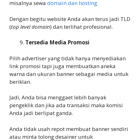
misalnya sewa
domain dan hosting.
Dengan begitu website Anda akan terus jadi TLD
(
top level domain
) dan terlihat profesional.
Tersedia Media Promosi
Pilih advertiser yang tidak hanya menyediakan
link promosi tapi juga membuatkan aneka
warna dan ukuran banner sebagai media untuk
beriklan.
Jadi, Anda bisa menggaet lebih banyak
pengeklik dan jika ada transaksi maka komisi
Anda jadi berlipat ganda.
Anda tidak usah repot membuat banner sendiri
atau minta tolong desainer untuk