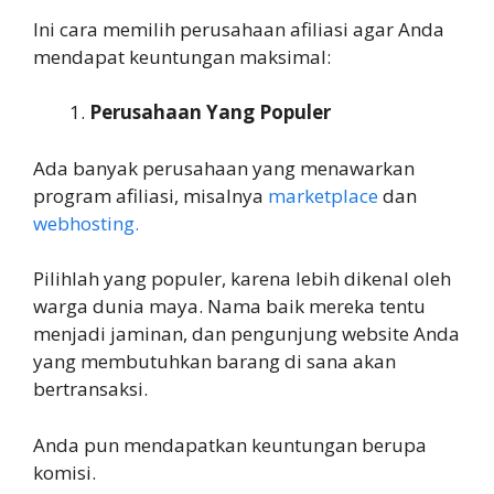
Ini cara memilih perusahaan afiliasi agar Anda
mendapat keuntungan maksimal:
Perusahaan Yang Populer
Ada banyak perusahaan yang menawarkan
program afiliasi, misalnya
marketplace
dan
webhosting.
Pilihlah yang populer, karena lebih dikenal oleh
warga dunia maya. Nama baik mereka tentu
menjadi jaminan, dan pengunjung website Anda
yang membutuhkan barang di sana akan
bertransaksi.
Anda pun mendapatkan keuntungan berupa
komisi.