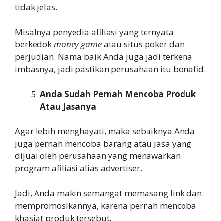
tidak jelas.
Misalnya penyedia afiliasi yang ternyata
berkedok
money game
atau situs poker dan
perjudian. Nama baik Anda juga jadi terkena
imbasnya, jadi pastikan perusahaan itu bonafid.
Anda Sudah Pernah Mencoba Produk
Atau Jasanya
Agar lebih menghayati, maka sebaiknya Anda
juga pernah mencoba barang atau jasa yang
dijual oleh perusahaan yang menawarkan
program afiliasi alias advertiser.
Jadi, Anda makin semangat memasang link dan
mempromosikannya, karena pernah mencoba
khasiat produk tersebut.