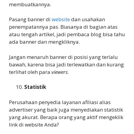
membuatkannya.
Pasang banner di
website
dan usahakan
penempatannya pas. Biasanya di bagian atas
atau tengah artikel, jadi pembaca blog bisa tahu
ada banner dan mengkliknya.
Jangan menaruh banner di posisi yang terlalu
bawah, karena bisa jadi terlewatkan dan kurang
terlihat oleh para
viewers
.
Statistik
Perusahaan penyedia layanan afiliasi alias
advertiser yang baik juga menyediakan statistik
yang akurat. Berapa orang yang aktif mengeklik
link di website Anda?