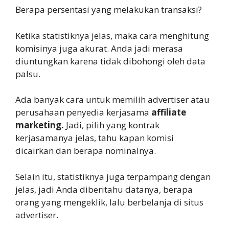
Berapa persentasi yang melakukan transaksi?
Ketika statistiknya jelas, maka cara menghitung
komisinya juga akurat. Anda jadi merasa
diuntungkan karena tidak dibohongi oleh data
palsu.
Ada banyak cara untuk memilih advertiser atau
perusahaan penyedia kerjasama
affiliate
marketing.
Jadi, pilih yang kontrak
kerjasamanya jelas, tahu kapan komisi
dicairkan dan berapa nominalnya.
Selain itu, statistiknya juga terpampang dengan
jelas, jadi Anda diberitahu datanya, berapa
orang yang mengeklik, lalu berbelanja di situs
advertiser.