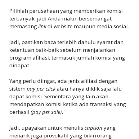
Pilihlah perusahaan yang memberikan komisi
terbanyak, jadi Anda makin bersemangat
memasang
link
di website maupun media sosial.
Jadi, pastikan baca terlebih dahulu syarat dan
ketentuan baik-baik sebelum menjalankan
program afiliasi, termasuk jumlah komisi yang
didapat.
Yang perlu diingat, ada jenis afiliasi dengan
sistem
pay per click
atau hanya diklik saja lalu
dapat komisi. Sementara yang lain akan
mendapatkan komisi ketika ada transaksi yang
berhasil
(pay per sale)
.
Jadi, upayakan untuk menulis
caption
yang
menarik juga provokatif yang bikin orang