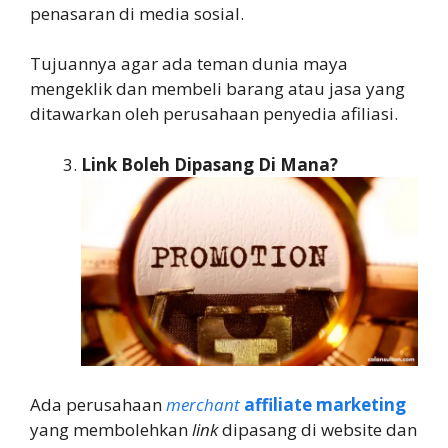
penasaran di media sosial.
Tujuannya agar ada teman dunia maya
mengeklik dan membeli barang atau jasa yang
ditawarkan oleh perusahaan penyedia afiliasi.
Link Boleh Dipasang Di Mana?
Ada perusahaan
merchant
affiliate marketing
yang membolehkan
link
dipasang di website dan