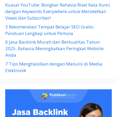
Kuasai YouTube: Bongkar Rahasia Riset Kata Kunci
dengan Keywords Everywhere untuk Meroketkan
Views dan Subscriber!
3 Rekomendasi Tempat Belajar SEO Gratis:
Panduan Lengkap untuk Pemula
6 Jasa Backlink Murah dan Berkualitas Tahun
2025: Rahasia Meningkatkan Peringkat Website
Anda
7 Tips Menghasilkan dengan Menulis di Media
Elektronik