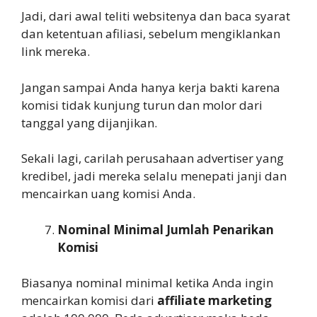
Jadi, dari awal teliti websitenya dan baca syarat
dan ketentuan afiliasi, sebelum mengiklankan
link mereka.
Jangan sampai Anda hanya kerja bakti karena
komisi tidak kunjung turun dan molor dari
tanggal yang dijanjikan.
Sekali lagi, carilah perusahaan advertiser yang
kredibel, jadi mereka selalu menepati janji dan
mencairkan uang komisi Anda.
Nominal Minimal Jumlah Penarikan
Komisi
Biasanya nominal minimal ketika Anda ingin
mencairkan komisi dari
affiliate marketing