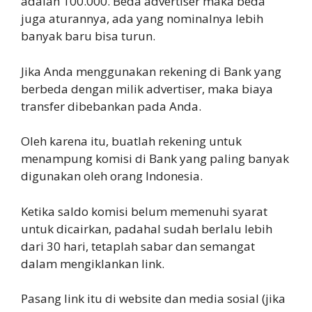
adalah 100.000. Beda advertiser maka beda
juga aturannya, ada yang nominalnya lebih
banyak baru bisa turun.
Jika Anda menggunakan rekening di Bank yang
berbeda dengan milik advertiser, maka biaya
transfer dibebankan pada Anda.
Oleh karena itu, buatlah rekening untuk
menampung komisi di Bank yang paling banyak
digunakan oleh orang Indonesia.
Ketika saldo komisi belum memenuhi syarat
untuk dicairkan, padahal sudah berlalu lebih
dari 30 hari, tetaplah sabar dan semangat
dalam mengiklankan link.
Pasang link itu di website dan media sosial (jika