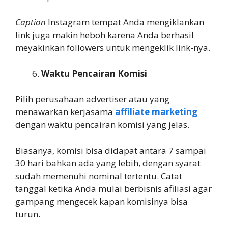
Caption
Instagram tempat Anda mengiklankan
link juga makin heboh karena Anda berhasil
meyakinkan followers untuk mengeklik link-nya.
Waktu Pencairan Komisi
Pilih perusahaan advertiser atau yang
menawarkan kerjasama
affiliate marketing
dengan waktu pencairan komisi yang jelas.
Biasanya, komisi bisa didapat antara 7 sampai
30 hari bahkan ada yang lebih, dengan syarat
sudah memenuhi nominal tertentu. Catat
tanggal ketika Anda mulai berbisnis afiliasi agar
gampang mengecek kapan komisinya bisa
turun.