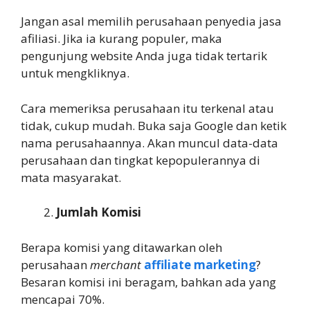
Jangan asal memilih perusahaan penyedia jasa
afiliasi. Jika ia kurang populer, maka
pengunjung website Anda juga tidak tertarik
untuk mengkliknya.
Cara memeriksa perusahaan itu terkenal atau
tidak, cukup mudah. Buka saja Google dan ketik
nama perusahaannya. Akan muncul data-data
perusahaan dan tingkat kepopulerannya di
mata masyarakat.
Jumlah Komisi
Berapa komisi yang ditawarkan oleh
perusahaan
merchant
affiliate marketing
?
Besaran komisi ini beragam, bahkan ada yang
mencapai 70%.