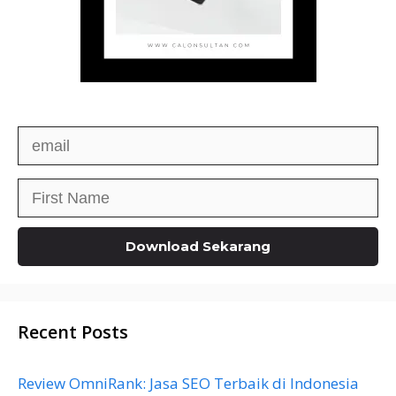
Recent Posts
Review OmniRank: Jasa SEO Terbaik di Indonesia