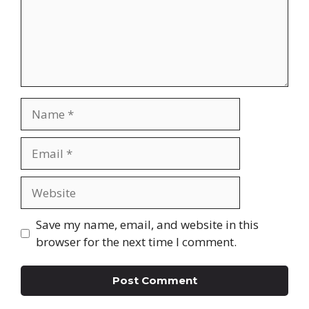
Name
Email
Website
Save my name, email, and website in this
browser for the next time I comment.