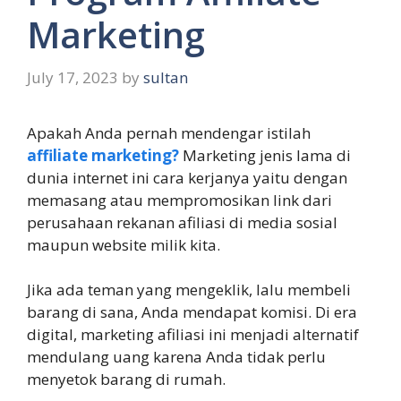
Marketing
July 17, 2023
by
sultan
Apakah Anda pernah mendengar istilah
affiliate marketing?
Marketing jenis lama di
dunia internet ini cara kerjanya yaitu dengan
memasang atau mempromosikan link dari
perusahaan rekanan afiliasi di media sosial
maupun website milik kita.
Jika ada teman yang mengeklik, lalu membeli
barang di sana, Anda mendapat komisi. Di era
digital, marketing afiliasi ini menjadi alternatif
mendulang uang karena Anda tidak perlu
menyetok barang di rumah.