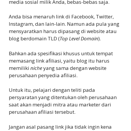
media sosial milik Anda, bebas-bebas saja.
Anda bisa menaruh link di Facebook, Twitter,
Instagram, dan lain-lain. Namun ada pula yang
mensyaratkan harus dipasang di website atau
blog berdomain TLD (
Top Level Domain
).
Bahkan ada spesifikasi khusus untuk tempat
memasang link afiliasi, yaitu blog itu harus
memiliki
niche
yang sama dengan website
perusahaan penyedia afiliasi.
Untuk itu, pelajari dengan teliti pada
persyaratan yang ditentukan oleh perusahaan
saat akan menjadi mitra atau marketer dari
perusahaan afiliasi tersebut.
Jangan asal pasang link jika tidak ingin kena