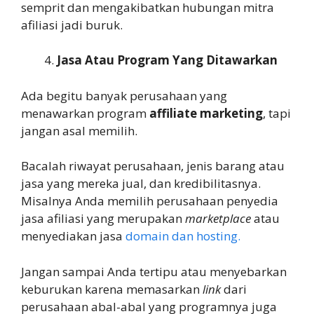
semprit dan mengakibatkan hubungan mitra
afiliasi jadi buruk.
Jasa Atau Program Yang Ditawarkan
Ada begitu banyak perusahaan yang
menawarkan program
affiliate marketing
, tapi
jangan asal memilih.
Bacalah riwayat perusahaan, jenis barang atau
jasa yang mereka jual, dan kredibilitasnya.
Misalnya Anda memilih perusahaan penyedia
jasa afiliasi yang merupakan
marketplace
atau
menyediakan jasa
domain dan hosting.
Jangan sampai Anda tertipu atau menyebarkan
keburukan karena memasarkan
link
dari
perusahaan abal-abal yang programnya juga