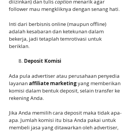
diizinkan) dan tulis
caption
menarik agar
follower mau mengkliknya dengan senang hati.
Inti dari berbisnis online (maupun offline)
adalah kesabaran dan ketekunan dalam
bekerja, jadi tetaplah temrotivasi untuk
beriklan.
Deposit Komisi
Ada pula advertiser atau perusahaan penyedia
layanan
affiliate marketing
yang memberikan
komisi dalam bentuk deposit, selain transfer ke
rekening Anda.
Jika Anda memilih cara deposit maka tidak apa-
apa. Jumlah komisi itu bisa Anda pakai untuk
membeli jasa yang ditawarkan oleh advertiser,